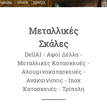
Μεταλλικές
Σκάλες
DellAl - Αφοί Δέλλα -
Μεταλλικές Κατασκευές -
Αλουμινοκατασκευές -
Ανακαινίσεις - Inox
Κατασκευές - Τρίπολη